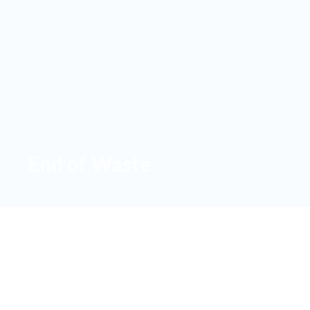
End of Waste