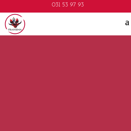
031 53 97 93