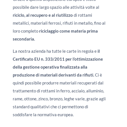
possibile dare largo spazio alle attività volte al
riciclo, al recupero e al riutilizzo
di rottami
metallici, materiali ferrosi, rifiuti in metallo, fino al
loro completo
riciclaggio come materia prima
secondaria.
La nostra azienda ha tutte le carte in regola e
il
Certificato EU n. 333/2011 per l’ottimizzazione
della gestione operativa finalizzata alla
produzione di materiali derivanti da rifiuti.
Ci è
quindi possibile produrre materiali recuperati dal
trattamento di rottami in ferro, acciaio, alluminio,
rame, ottone, zinco, bronzo, leghe varie, grazie agli
standard qualitativi che ci permettono di
soddisfare la normativa europea.