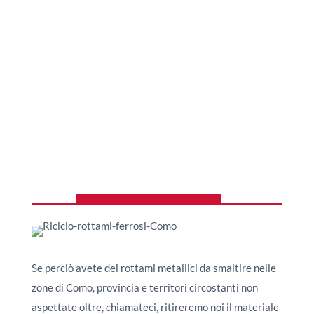
Se perciò avete dei rottami metallici da smaltire nelle
zone di Como, provincia e territori circostanti non
aspettate oltre, chiamateci, ritireremo noi il materiale