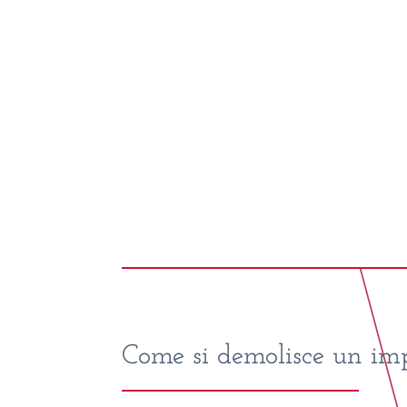
Come si demolisce un imp