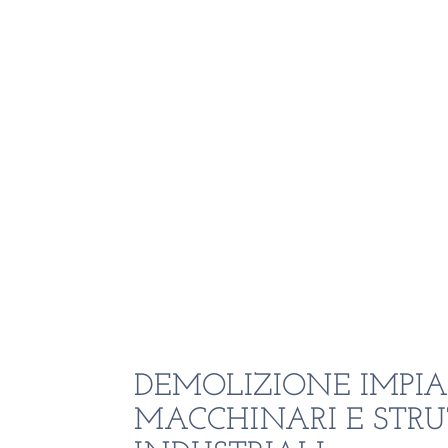
DEMOLIZIONE IMPIA
MACCHINARI E STR