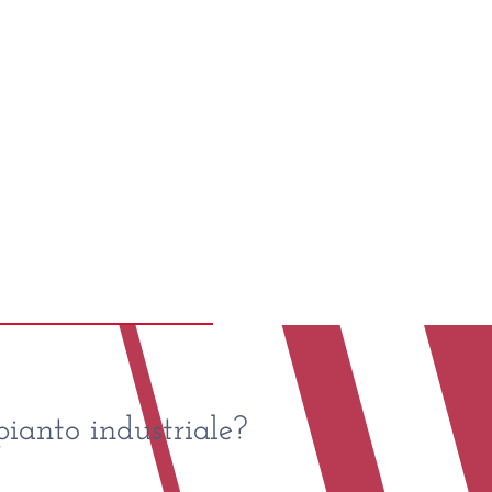
ianto industriale?