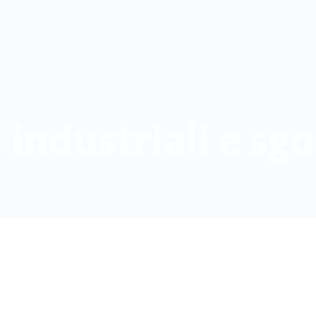
 industriali e sg