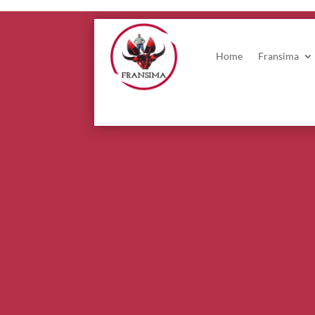
Home
Fransima